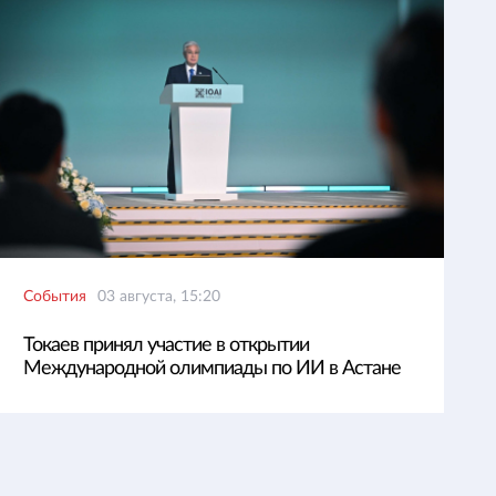
События
03 августа, 15:20
Токаев принял участие в открытии
Международной олимпиады по ИИ в Астане