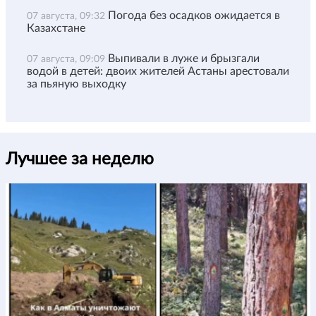
Погода без осадков ожидается в
07 августа, 09:32
Казахстане
Выпивали в луже и брызгали
07 августа, 09:09
водой в детей: двоих жителей Астаны арестовали
за пьяную выходку
Лучшее за неделю