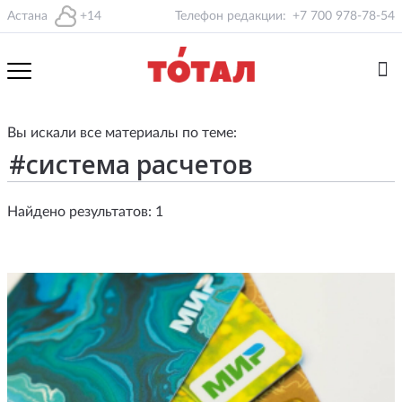
Астана
+14
Телефон редакции:
+7 700 978-78-54
Вы искали все материалы по теме:
Найдено результатов: 1