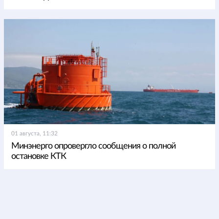
01 августа, 11:32
Минэнерго опровергло сообщения о полной
остановке КТК