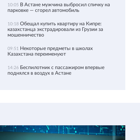
В Астане мужчина выбросил спичку на
10:05
парковке — сгорел автомобиль
Обещал купить квартиру на Кипре:
10:18
казахстанца экстрадировали из Грузии за
мошенничество
Некоторые предметы в школах
09:51
Казахстана переименуют
Беспилотник с пассажиром впервые
14:26
поднялся в воздух в Астане