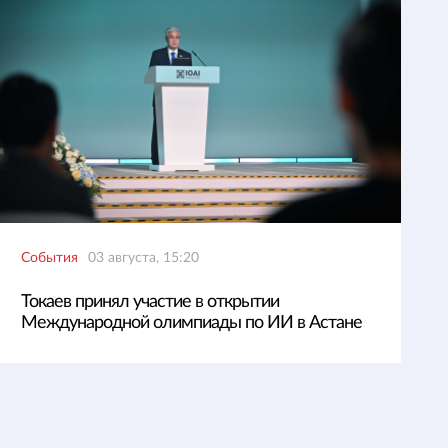
События
03 августа, 15:20
Токаев принял участие в открытии
Международной олимпиады по ИИ в Астане