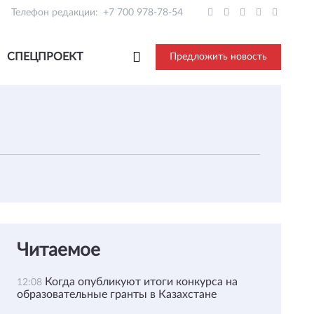
Телефон редакции:
+7 700 978-78-54
СПЕЦПРОЕКТ
Предложить новость
Читаемое
Когда опубликуют итоги конкурса на
12:08
образовательные гранты в Казахстане