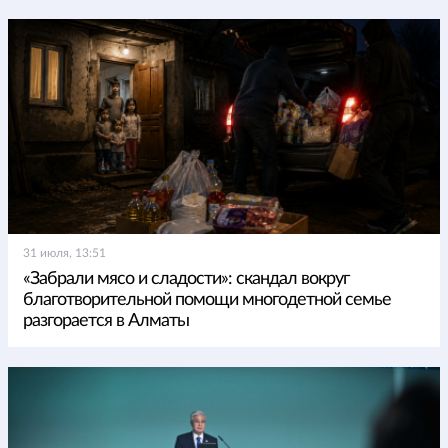
31 июля, 13:51
«Забрали мясо и сладости»: скандал вокруг
благотворительной помощи многодетной семье
разгорается в Алматы