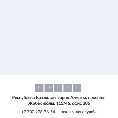
Республика Казахстан, город Алматы, проспект
Жибек жолы, 115/46, офис 306
+7 700 978-78-54 — рекламная служба