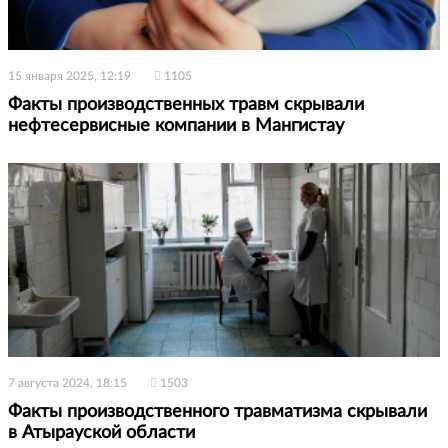
15 января 2025, 12:19
1105
Факты производственных травм скрывали
нефтесервисные компании в Мангистау
7 августа 2024, 18:15
1503
Факты производственного травматизма скрывали
в Атырауской области