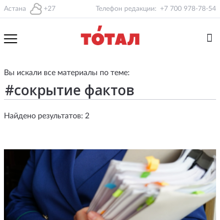
Астана
+27
Телефон редакции:
+7 700 978-78-54
Вы искали все материалы по теме:
Найдено результатов: 2