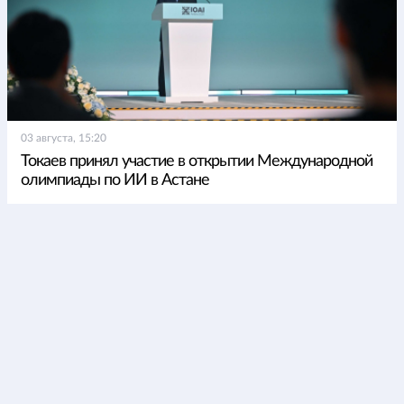
03 августа, 15:20
Токаев принял участие в открытии Международной
олимпиады по ИИ в Астане