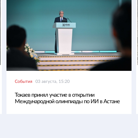
События
03 августа, 15:20
Токаев принял участие в открытии
Международной олимпиады по ИИ в Астане