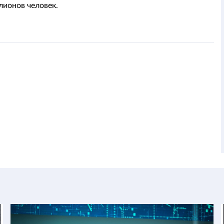
лионов человек.