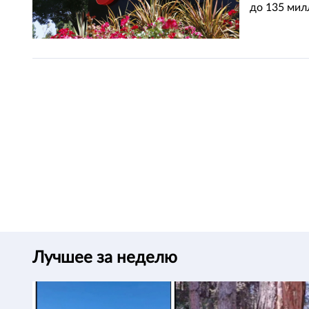
до 135 мил
Лучшее за неделю