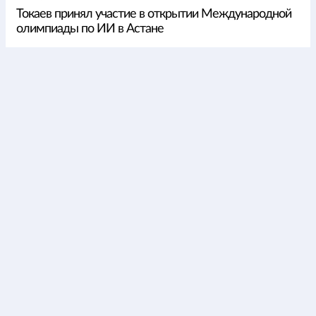
Токаев принял участие в открытии Международной
олимпиады по ИИ в Астане