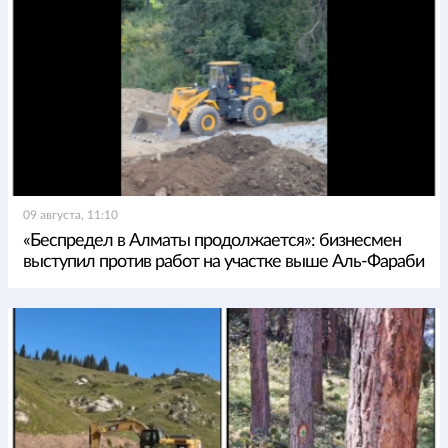
09 августа, 11:10
«Беспредел в Алматы продолжается»: бизнесмен
выступил против работ на участке выше Аль-Фараби