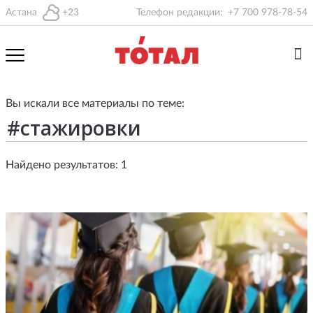
Астана
+23
Телефон редакции:
+7 700 978-78-54
Вы искали все материалы по теме:
Найдено результатов: 1