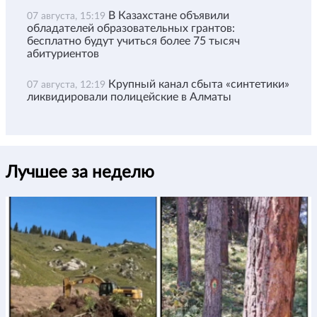
В Казахстане объявили
07 августа, 15:19
обладателей образовательных грантов:
бесплатно будут учиться более 75 тысяч
абитуриентов
Крупный канал сбыта «синтетики»
07 августа, 12:19
ликвидировали полицейские в Алматы
Лучшее за неделю