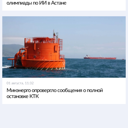
олимпиады по ИИ в Астане
01 августа, 11:32
Минэнерго опровергло сообщения о полной
остановке КТК