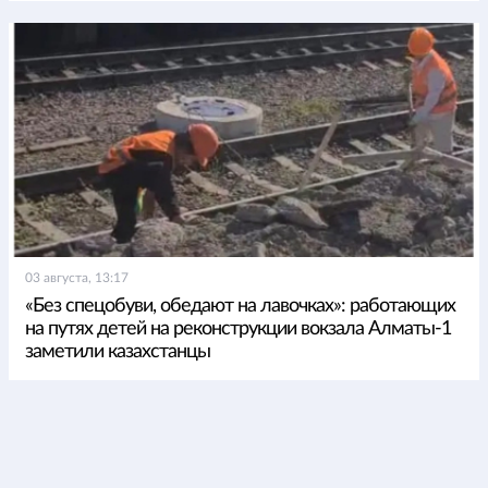
03 августа, 13:17
«Без спецобуви, обедают на лавочках»: работающих
на путях детей на реконструкции вокзала Алматы-1
заметили казахстанцы