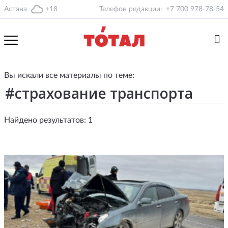
Астана
+18
Телефон редакции:
+7 700 978-78-54
Вы искали все материалы по теме:
Найдено результатов: 1