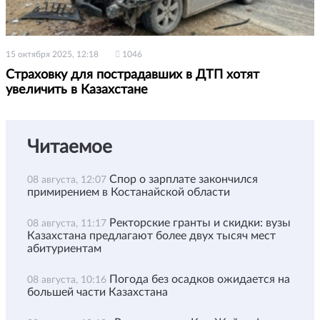
15 октября 2025, 12:18
1046
Страховку для пострадавших в ДТП хотят
увеличить в Казахстане
Читаемое
Спор о зарплате закончился
08 августа, 12:07
примирением в Костанайской области
Ректорские гранты и скидки: вузы
08 августа, 11:17
Казахстана предлагают более двух тысяч мест
абитуриентам
Погода без осадков ожидается на
08 августа, 10:16
большей части Казахстана