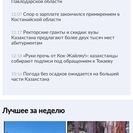
Павлодарской области
Спор о зарплате закончился примирением в
12:07
Костанайской области
Ректорские гранты и скидки: вузы
11:17
Казахстана предлагают более двух тысяч мест
абитуриентам
«Руки прочь от Кок-Жайляу!»: казахстанцы
12:18
собирают подписи под обращением к Токаеву
Погода без осадков ожидается на большей
10:16
части Казахстана
Лучшее за неделю