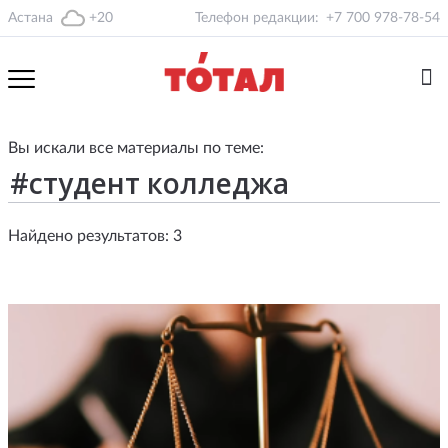
Астана
+20
Телефон редакции:
+7 700 978-78-54
Вы искали все материалы по теме:
Найдено результатов: 3