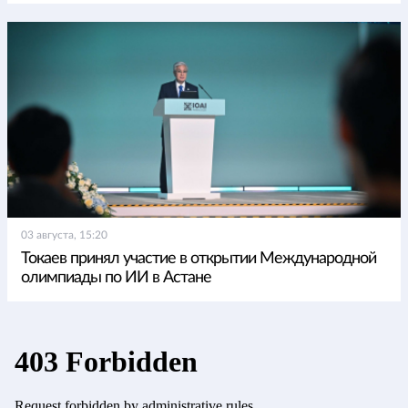
03 августа, 15:20
Токаев принял участие в открытии Международной
олимпиады по ИИ в Астане