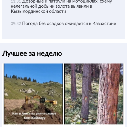
Дозорные и патрули на мотоциклах: схему
11:31
нелегальной добычи золота выявили в
Кызылординской области
Погода без осадков ожидается в Казахстане
09:32
Лучшее за неделю