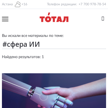
Астана
+16
Телефон редакции:
+7 700 978-78-54
Вы искали все материалы по теме:
Найдено результатов: 1