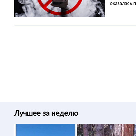
оказалась 
Лучшее за неделю