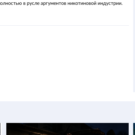
полностью в русле аргументов никотиновой индустрии.