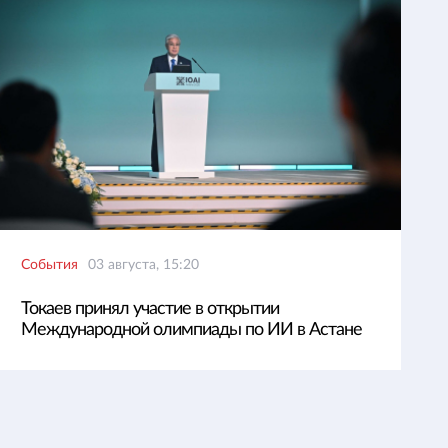
События
03 августа, 15:20
Токаев принял участие в открытии
Международной олимпиады по ИИ в Астане