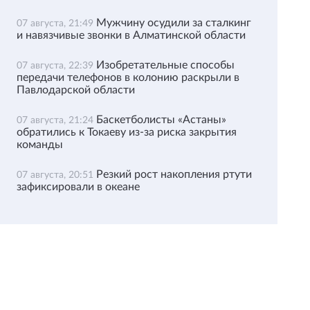
Мужчину осудили за сталкинг
07 августа, 21:49
и навязчивые звонки в Алматинской области
Изобретательные способы
07 августа, 22:39
передачи телефонов в колонию раскрыли в
Павлодарской области
Баскетболисты «Астаны»
07 августа, 21:24
обратились к Токаеву из-за риска закрытия
команды
Резкий рост накопления ртути
07 августа, 20:51
зафиксировали в океане