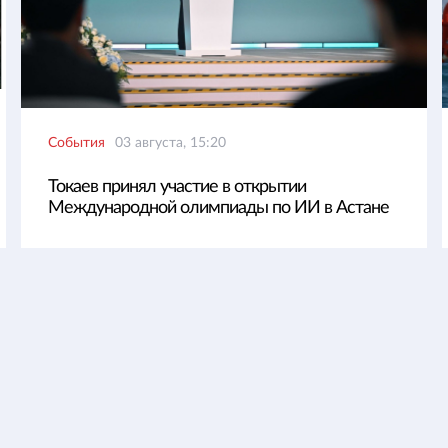
События
03 августа, 15:20
Токаев принял участие в открытии
Международной олимпиады по ИИ в Астане