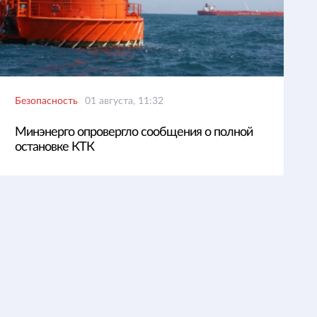
Безопасность
01 августа, 11:32
Минэнерго опровергло сообщения о полной
остановке КТК