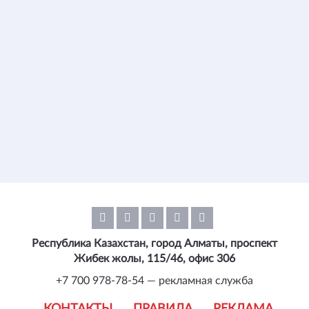
Республика Казахстан, город Алматы, проспект
Жибек жолы, 115/46, офис 306
+7 700 978-78-54 — рекламная служба
КОНТАКТЫ
ПРАВИЛА
РЕКЛАМА