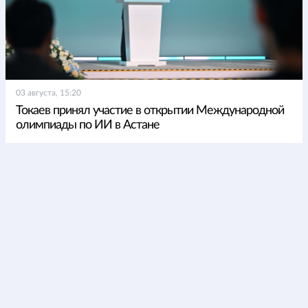
03 августа, 15:20
Токаев принял участие в открытии Международной
олимпиады по ИИ в Астане