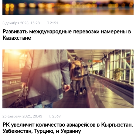
3 декабря 2023, 15:28
2151
Развивать международные перевозки намерены в
Казахстане
25 февраля 2021, 20:43
2569
РК увеличит количество авиарейсов в Кыргызстан,
Узбекистан, Турцию, и Украину