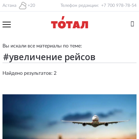
Астана
+20
Телефон редакции:
+7 700 978-78-54
Вы искали все материалы по теме:
Найдено результатов: 2