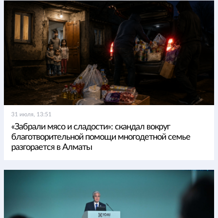
31 июля, 13:51
«Забрали мясо и сладости»: скандал вокруг
благотворительной помощи многодетной семье
разгорается в Алматы