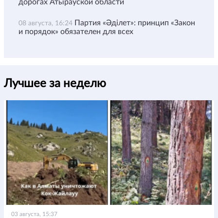
дорогах Атырауской области
Партия «Әділет»: принцип «Закон
08 августа, 16:24
и порядок» обязателен для всех
Лучшее за неделю
03 августа, 15:37