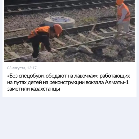
03 августа, 13:17
«Без спецобуви, обедают на лавочках»: работающих
на путях детей на реконструкции вокзала Алматы-1
заметили казахстанцы