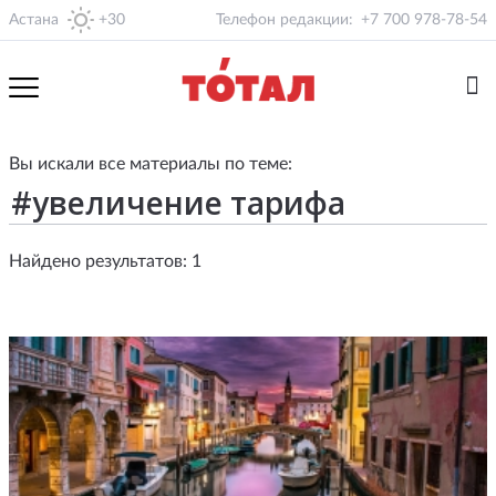
Астана
+30
Телефон редакции:
+7 700 978-78-54
Вы искали все материалы по теме:
Найдено результатов: 1