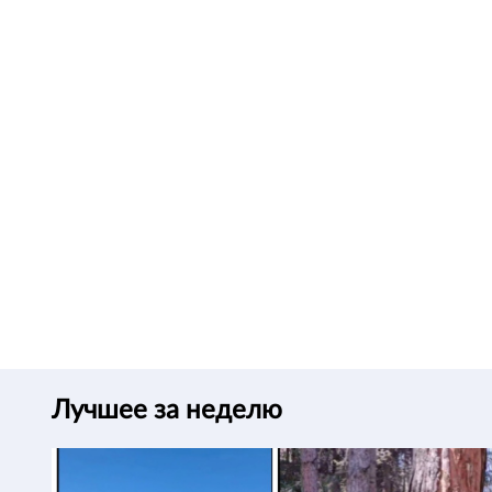
Лучшее за неделю