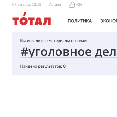
07 августа, 12:18
Астана
+26
ПОЛИТИКА
ЭКОНО
Вы искали все материалы по теме:
Найдено результатов: 0