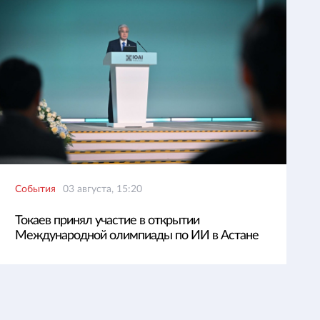
События
03 августа, 15:20
Токаев принял участие в открытии
Международной олимпиады по ИИ в Астане