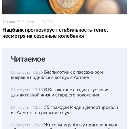
15 июля 2025, 11:41
1338
Нацбанк прогнозирует стабильность тенге,
несмотря на сезонные колебания
Читаемое
Беспилотник с пассажиром
06 августа, 14:26
впервые поднялся в воздух в Астане
В Казахстане создают условия
06 августа, 19:13
для активной жизни старшего поколения
35 граждан Индии депортировали
06 августа, 13:24
из Алматы по решению суда
Жительницу Актау приговорили к
06 августа, 18:49