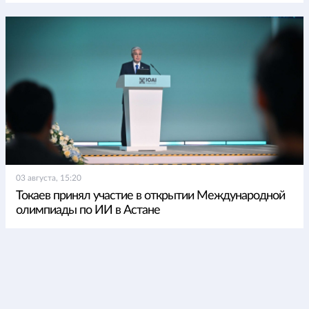
03 августа, 15:20
Токаев принял участие в открытии Международной
олимпиады по ИИ в Астане