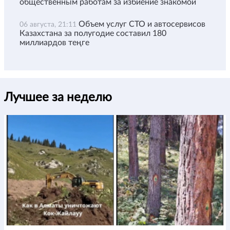
общественным работам за избиение знакомой
Объем услуг СТО и автосервисов
06 августа, 21:11
Казахстана за полугодие составил 180
миллиардов теңге
Лучшее за неделю