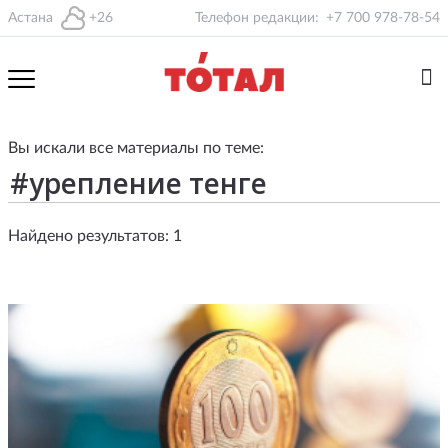
Астана
+26
Телефон редакции:
+7 700 978-78-54
Вы искали все материалы по теме:
Найдено результатов: 1