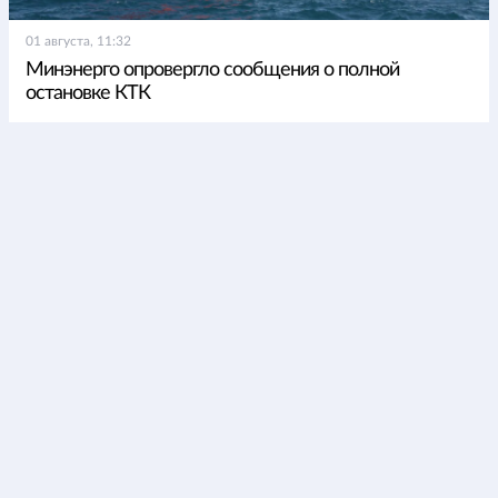
01 августа, 11:32
Минэнерго опровергло сообщения о полной
остановке КТК