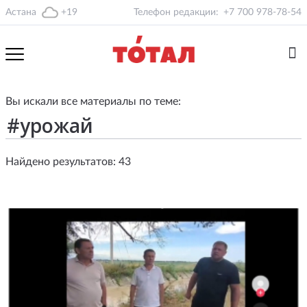
Астана
+19
Телефон редакции:
+7 700 978-78-54
Вы искали все материалы по теме:
Найдено результатов: 43