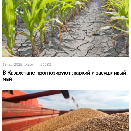
13 мая 2025, 14:16
1282
В Казахстане прогнозируют жаркий и засушливый
май