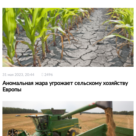
31 мая 2023, 20:44
2496
Аномальная жара угрожает сельскому хозяйству
Европы