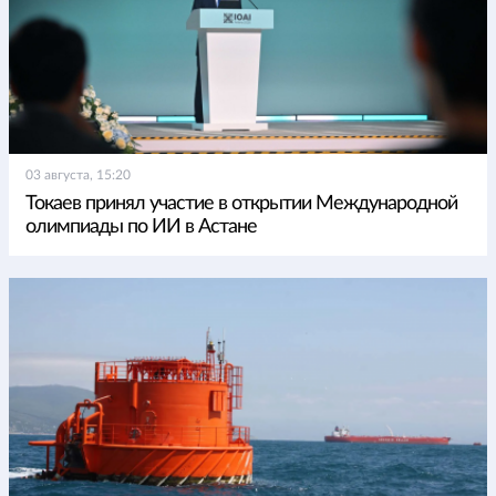
03 августа, 15:20
Токаев принял участие в открытии Международной
олимпиады по ИИ в Астане