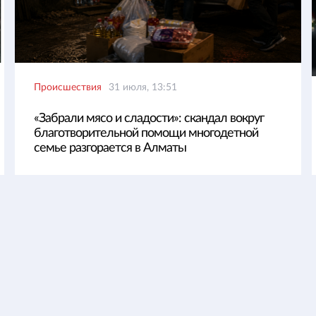
Происшествия
31 июля, 13:51
«Забрали мясо и сладости»: скандал вокруг
благотворительной помощи многодетной
семье разгорается в Алматы