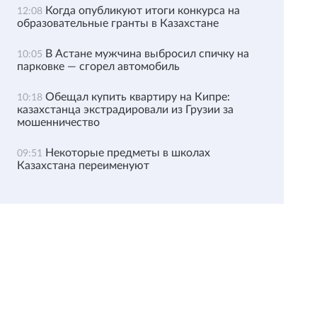
Когда опубликуют итоги конкурса на
12:08
образовательные гранты в Казахстане
В Астане мужчина выбросил спичку на
10:05
парковке — сгорел автомобиль
Обещал купить квартиру на Кипре:
10:18
казахстанца экстрадировали из Грузии за
мошенничество
Некоторые предметы в школах
09:51
Казахстана переименуют