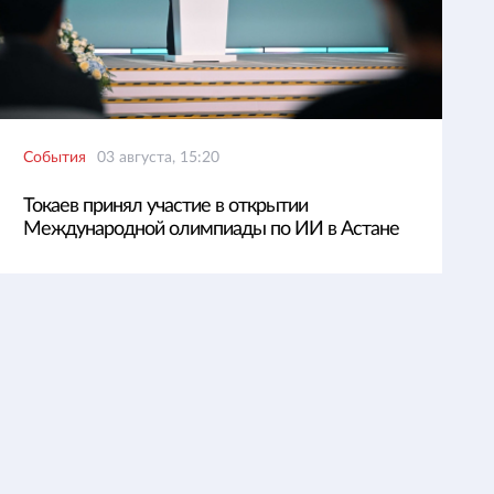
События
03 августа, 15:20
Токаев принял участие в открытии
Международной олимпиады по ИИ в Астане