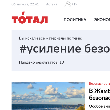
06 августа, 22:41
Астана
+19
ПОЛИТИКА
ЭКОНО
Вы искали все материалы по теме:
Найдено результатов: 10
Безопасност
В Жамб
безопа
Особое вни