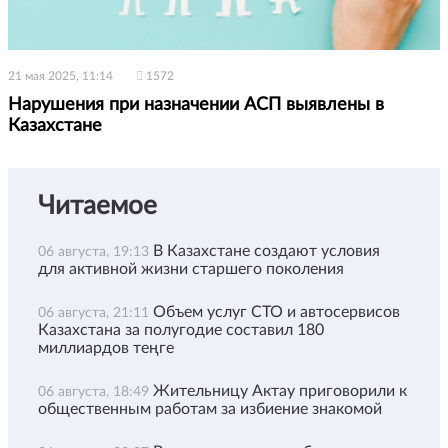
21 мая 2025, 11:14
1572
Нарушения при назначении АСП выявлены в
Казахстане
Читаемое
В Казахстане создают условия
06 августа, 19:13
для активной жизни старшего поколения
Объем услуг СТО и автосервисов
06 августа, 21:11
Казахстана за полугодие составил 180
миллиардов теңге
Жительницу Актау приговорили к
06 августа, 18:49
общественным работам за избиение знакомой