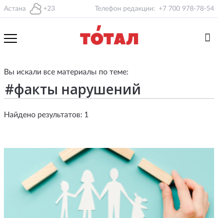
Астана
+23
Телефон редакции:
+7 700 978-78-54
Вы искали все материалы по теме:
Найдено результатов: 1