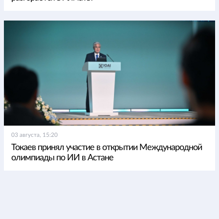
03 августа, 15:20
Токаев принял участие в открытии Международной
олимпиады по ИИ в Астане