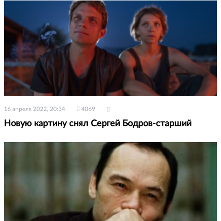
16 апреля 2022, 20:34
4069
Новую картину снял Сергей Бодров-старший