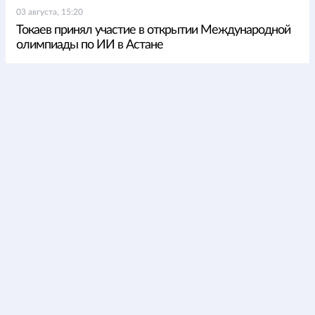
03 августа, 15:20
Токаев принял участие в открытии Международной
олимпиады по ИИ в Астане