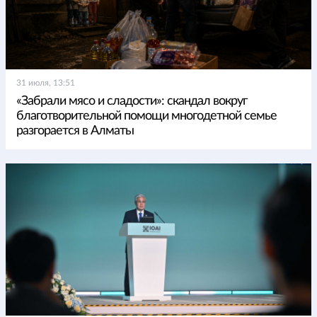
31 июля, 13:51
«Забрали мясо и сладости»: скандал вокруг
благотворительной помощи многодетной семье
разгорается в Алматы