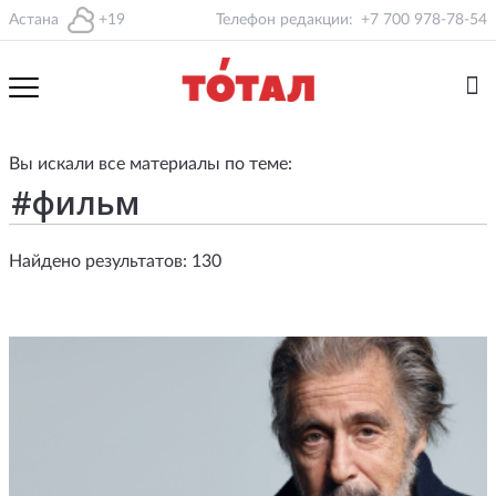
Астана
+19
Телефон редакции:
+7 700 978-78-54
Вы искали все материалы по теме:
Найдено результатов: 130