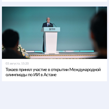
03 августа, 15:20
Токаев принял участие в открытии Международной
олимпиады по ИИ в Астане