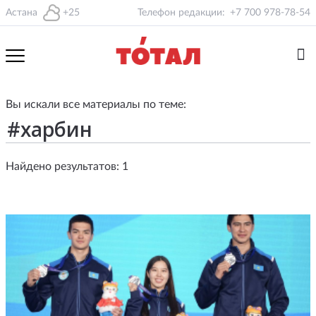
Астана
+25
Телефон редакции:
+7 700 978-78-54
Вы искали все материалы по теме:
Найдено результатов: 1