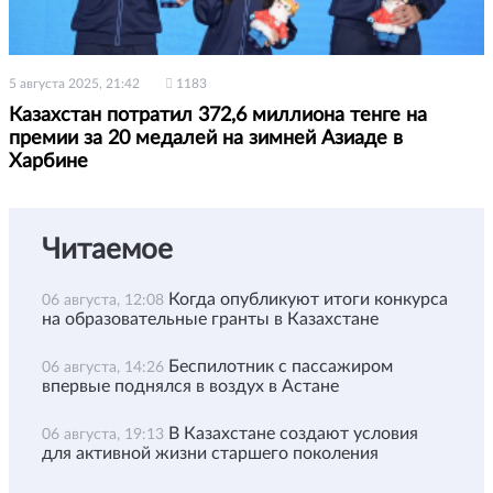
5 августа 2025, 21:42
1183
Казахстан потратил 372,6 миллиона тенге на
премии за 20 медалей на зимней Азиаде в
Харбине
Читаемое
Когда опубликуют итоги конкурса
06 августа, 12:08
на образовательные гранты в Казахстане
Беспилотник с пассажиром
06 августа, 14:26
впервые поднялся в воздух в Астане
В Казахстане создают условия
06 августа, 19:13
для активной жизни старшего поколения