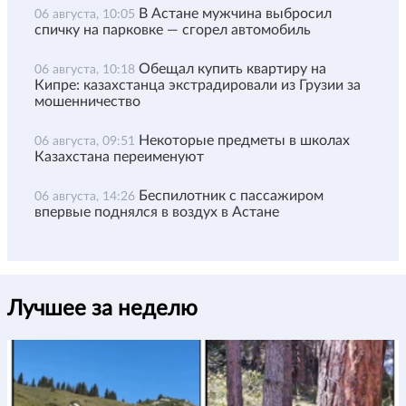
В Астане мужчина выбросил
06 августа, 10:05
спичку на парковке — сгорел автомобиль
Обещал купить квартиру на
06 августа, 10:18
Кипре: казахстанца экстрадировали из Грузии за
мошенничество
Некоторые предметы в школах
06 августа, 09:51
Казахстана переименуют
Беспилотник с пассажиром
06 августа, 14:26
впервые поднялся в воздух в Астане
Лучшее за неделю