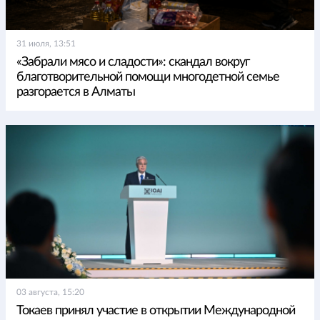
31 июля, 13:51
«Забрали мясо и сладости»: скандал вокруг
благотворительной помощи многодетной семье
разгорается в Алматы
03 августа, 15:20
Токаев принял участие в открытии Международной