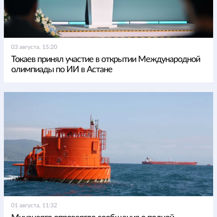
03 августа, 15:20
Токаев принял участие в открытии Международной
олимпиады по ИИ в Астане
01 августа, 11:32