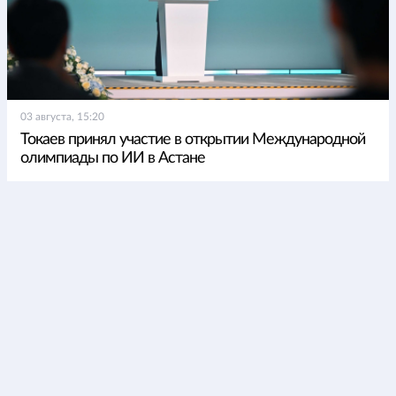
03 августа, 15:20
Токаев принял участие в открытии Международной
олимпиады по ИИ в Астане