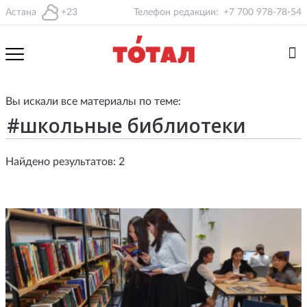
Астана
+23
Телефон редакции:
+7 700 978-78-54
Вы искали все материалы по теме:
Найдено результатов: 2