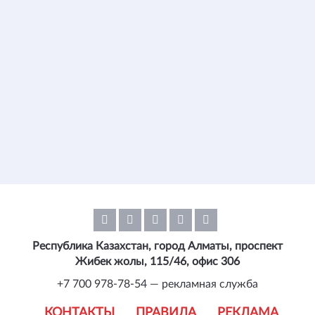
Республика Казахстан, город Алматы, проспект
Жибек жолы, 115/46, офис 306
+7 700 978-78-54 — рекламная служба
КОНТАКТЫ
ПРАВИЛА
РЕКЛАМА