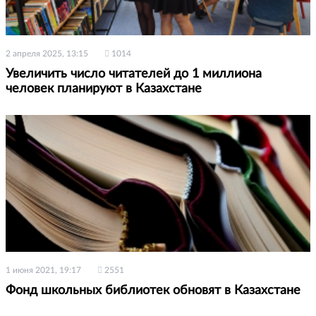
2 апреля 2025, 13:15
1014
Увеличить число читателей до 1 миллиона
человек планируют в Казахстане
1 июня 2021, 19:17
2551
Фонд школьных библиотек обновят в Казахстане