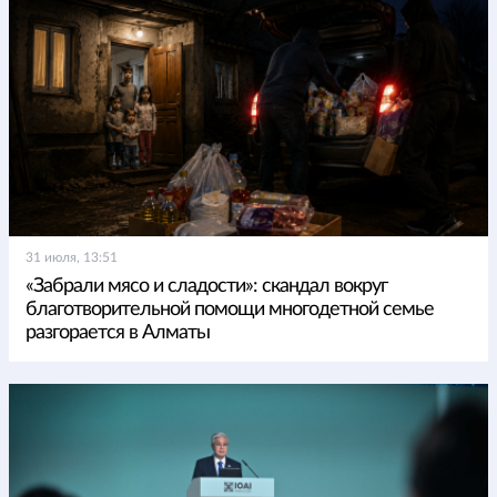
31 июля, 13:51
«Забрали мясо и сладости»: скандал вокруг
благотворительной помощи многодетной семье
разгорается в Алматы