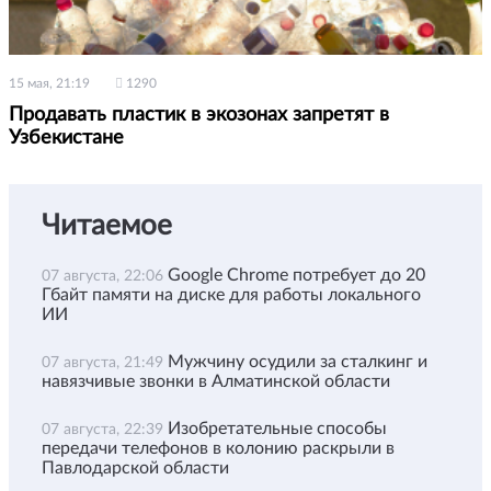
15 мая, 21:19
1290
Продавать пластик в экозонах запретят в
Узбекистане
Читаемое
Google Chrome потребует до 20
07 августа, 22:06
Гбайт памяти на диске для работы локального
ИИ
Мужчину осудили за сталкинг и
07 августа, 21:49
навязчивые звонки в Алматинской области
Изобретательные способы
07 августа, 22:39
передачи телефонов в колонию раскрыли в
Павлодарской области