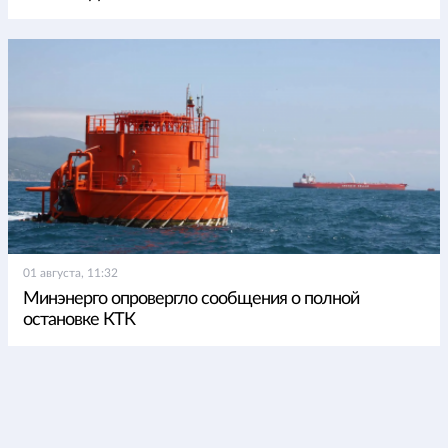
01 августа, 11:32
Минэнерго опровергло сообщения о полной
остановке КТК