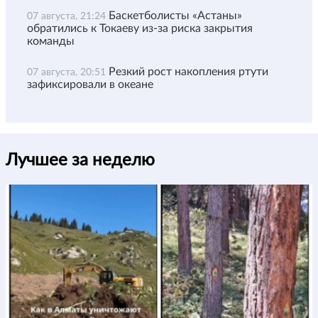
Баскетболисты «Астаны»
07 августа, 21:24
обратились к Токаеву из-за риска закрытия
команды
Резкий рост накопления ртути
07 августа, 20:51
зафиксировали в океане
Лучшее за неделю