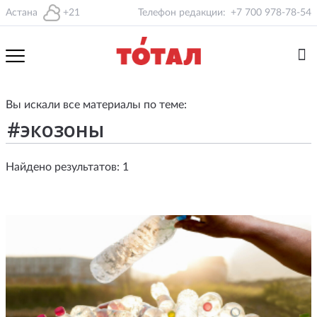
Астана
+21
Телефон редакции:
+7 700 978-78-54
Вы искали все материалы по теме:
Найдено результатов: 1