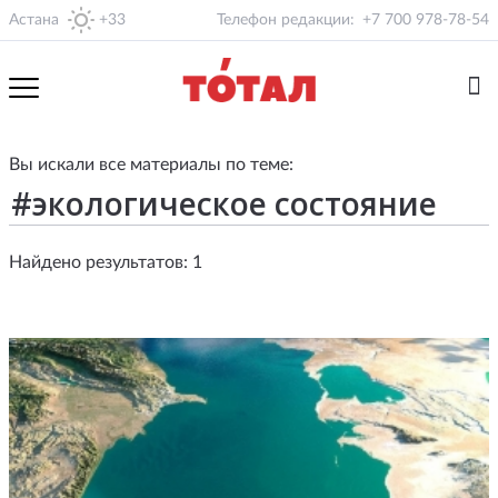
Астана
+33
Телефон редакции:
+7 700 978-78-54
Вы искали все материалы по теме:
Найдено результатов: 1