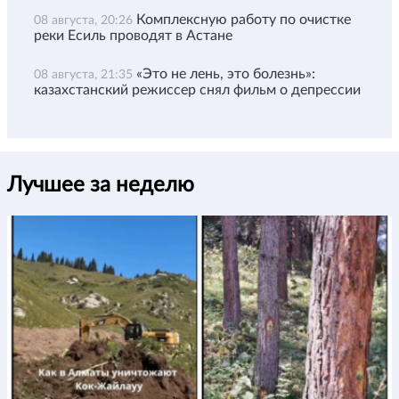
Комплексную работу по очистке
08 августа, 20:26
реки Есиль проводят в Астане
«Это не лень, это болезнь»:
08 августа, 21:35
казахстанский режиссер снял фильм о депрессии
Лучшее за неделю