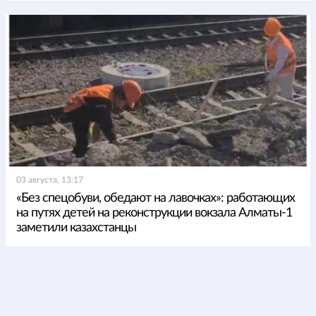
03 августа, 13:17
«Без спецобуви, обедают на лавочках»: работающих
на путях детей на реконструкции вокзала Алматы-1
заметили казахстанцы