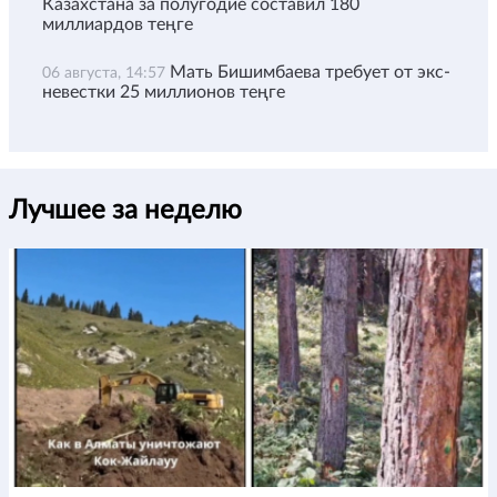
Казахстана за полугодие составил 180
миллиардов теңге
Мать Бишимбаева требует от экс-
06 августа, 14:57
невестки 25 миллионов теңге
Лучшее за неделю