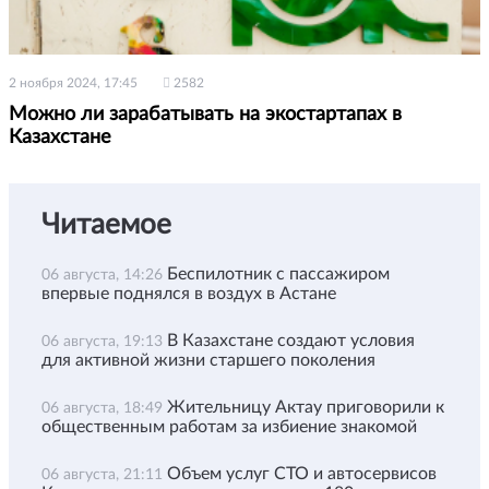
2 ноября 2024, 17:45
2582
Можно ли зарабатывать на экостартапах в
Казахстане
Читаемое
Беспилотник с пассажиром
06 августа, 14:26
впервые поднялся в воздух в Астане
В Казахстане создают условия
06 августа, 19:13
для активной жизни старшего поколения
Жительницу Актау приговорили к
06 августа, 18:49
общественным работам за избиение знакомой
Объем услуг СТО и автосервисов
06 августа, 21:11