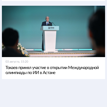
03 августа, 15:20
Токаев принял участие в открытии Международной
олимпиады по ИИ в Астане