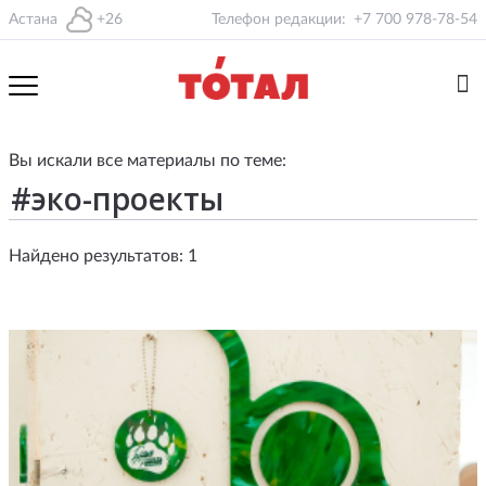
Астана
+26
Телефон редакции:
+7 700 978-78-54
Вы искали все материалы по теме:
Найдено результатов: 1