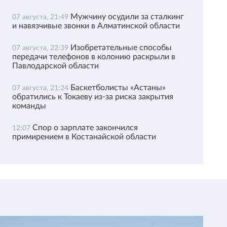
Мужчину осудили за сталкинг
07 августа, 21:49
и навязчивые звонки в Алматинской области
Изобретательные способы
07 августа, 22:39
передачи телефонов в колонию раскрыли в
Павлодарской области
Баскетболисты «Астаны»
07 августа, 21:24
обратились к Токаеву из-за риска закрытия
команды
Спор о зарплате закончился
12:07
примирением в Костанайской области