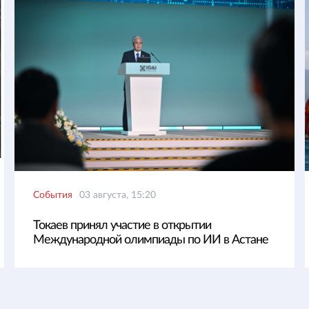
События
03 августа, 15:20
Токаев принял участие в открытии
Международной олимпиады по ИИ в Астане