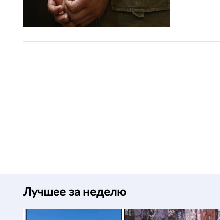
Лучшее за неделю