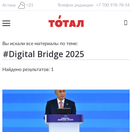
Астана
+21
Телефон редакции:
+7 700 978-78-54
Вы искали все материалы по теме:
Найдено результатов: 1