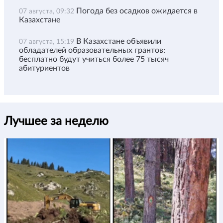
Погода без осадков ожидается в
07 августа, 09:32
Казахстане
В Казахстане объявили
07 августа, 15:19
обладателей образовательных грантов:
бесплатно будут учиться более 75 тысяч
абитуриентов
Лучшее за неделю