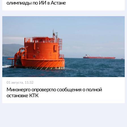
олимпиады по ИИ в Астане
01 августа, 11:32
Минэнерго опровергло сообщения о полной
остановке КТК