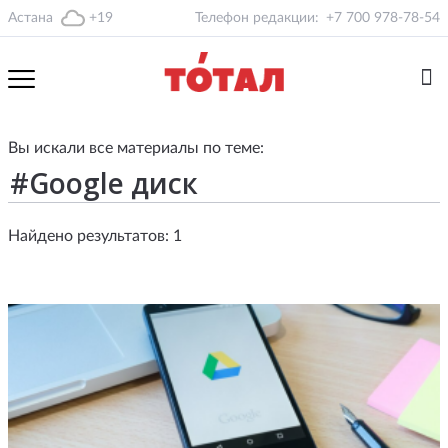
Астана
+19
Телефон редакции:
+7 700 978-78-54
Вы искали все материалы по теме:
Найдено результатов: 1