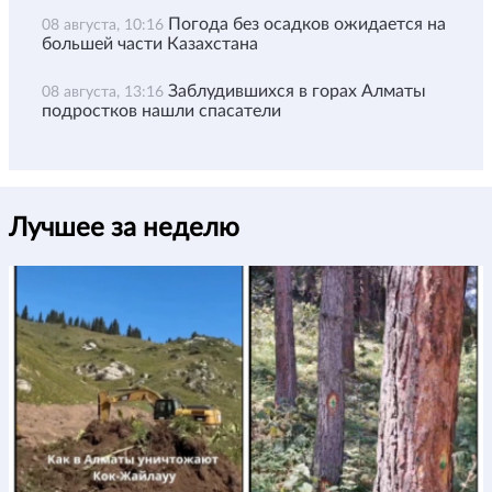
Погода без осадков ожидается на
08 августа, 10:16
большей части Казахстана
Заблудившихся в горах Алматы
08 августа, 13:16
подростков нашли спасатели
Лучшее за неделю