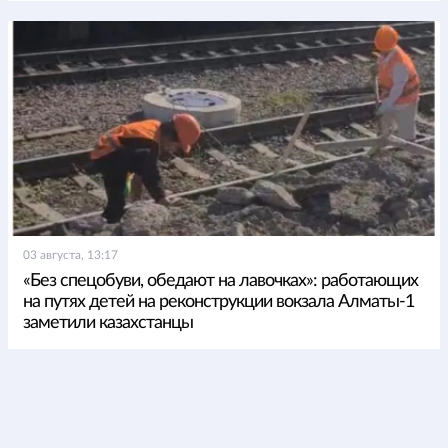
03 августа, 13:17
«Без спецобуви, обедают на лавочках»: работающих
на путях детей на реконструкции вокзала Алматы-1
заметили казахстанцы