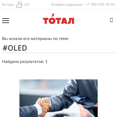
Астана
+21
Телефон редакции:
+7 700 978-78-54
Вы искали все материалы по теме:
Найдено результатов: 1