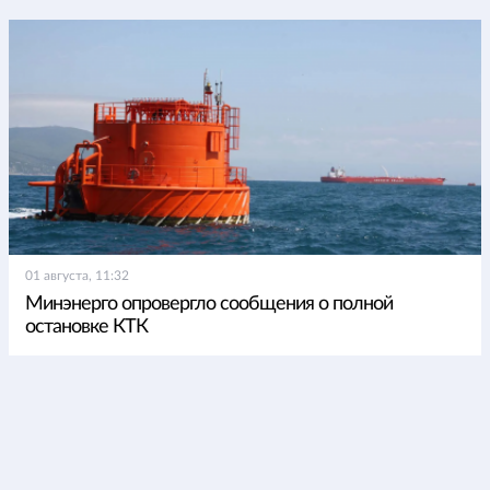
01 августа, 11:32
Минэнерго опровергло сообщения о полной
остановке КТК