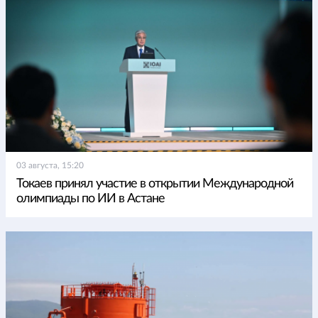
03 августа, 15:20
Токаев принял участие в открытии Международной
олимпиады по ИИ в Астане