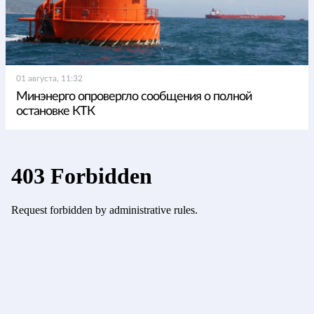
01 августа, 11:32
Минэнерго опровергло сообщения о полной
остановке КТК