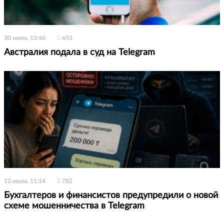
30 июля, 13:46
653
Австралия подала в суд на Telegram
13 июля, 11:14
782
Бухгалтеров и финансистов предупредили о новой
схеме мошенничества в Telegram