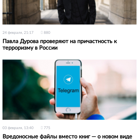
24 февраля, 21:17
880
Павла Дурова проверяют на причастность к
терроризму в России
03 февраля, 13:40
775
Вредоносные файлы вместо книг — о новом виде