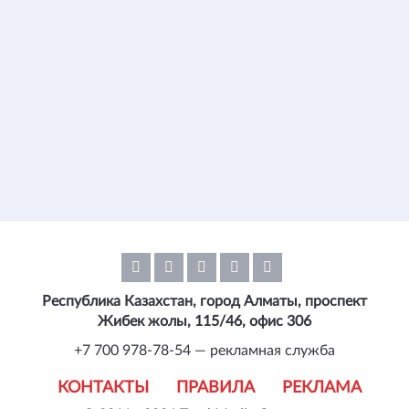
Республика Казахстан, город Алматы, проспект
Жибек жолы, 115/46, офис 306
+7 700 978-78-54 — рекламная служба
КОНТАКТЫ
ПРАВИЛА
РЕКЛАМА