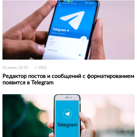
25 июня, 22:19
1002
Редактор постов и сообщений с форматированием
появится в Telegram