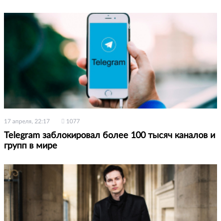
17 апреля, 22:17
1077
Telegram заблокировал более 100 тысяч каналов и
групп в мире