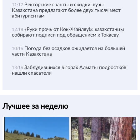
Ректорские гранты и скидки: вузы
11:17
Казахстана предлагают более двух тысяч мест
абитуриентам
«Руки прочь от Кок-Жайляу!»: казахстанцы
12:18
собирают подписи под обращением к Токаеву
Погода без осадков ожидается на большей
10:16
части Казахстана
Заблудившихся в горах Алматы подростков
13:16
нашли спасатели
Лучшее за неделю