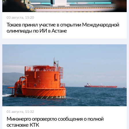
03 августа, 15:20
Токаев принял участие в открытии Международной
олимпиады по ИИ в Астане
01 августа, 11:32
Минэнерго опровергло сообщения о полной
остановке КТК