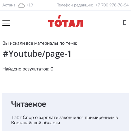
Астана
+19
Телефон редакции:
+7 700 978-78-54
Вы искали все материалы по теме:
Найдено результатов: 0
Читаемое
Спор о зарплате закончился примирением в
12:07
Костанайской области