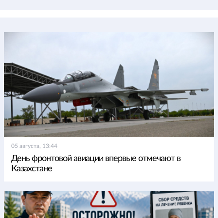
05 августа, 13:44
День фронтовой авиации впервые отмечают в
Казахстане