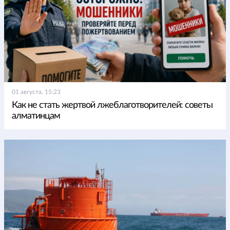
01 августа, 15:23
Как не стать жертвой лжеблаготворителей: советы
алматинцам