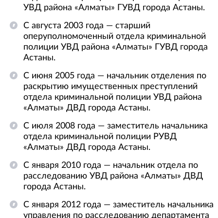
УВД района «Алматы» ГУВД города Астаны.
С августа 2003 года — старший
оперуполномоченный отдела криминальной
полиции УВД района «Алматы» ГУВД города
Астаны.
С июня 2005 года — начальник отделения по
раскрытию имущественных преступлений
отдела криминальной полиции УВД района
«Алматы» ДВД города Астаны.
С июля 2008 года — заместитель начальника
отдела криминальной полиции РУВД
«Алматы» ДВД города Астаны.
С января 2010 года — начальник отдела по
расследованию УВД района «Алматы» ДВД
города Астаны.
С января 2012 года — заместитель начальника
управления по расследованию департамента