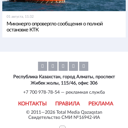
01 августа, 11:32
Минэнерго опровергло сообщения о полной
остановке КТК
Республика Казахстан, город Алматы, проспект
Жибек жолы, 115/46, офис 306
+7 700 978-78-54 — рекламная служба
КОНТАКТЫ
ПРАВИЛА
РЕКЛАМА
© 2011—2026 Total Media Qazaqstan
Свидетельство СМИ №16942-ИА