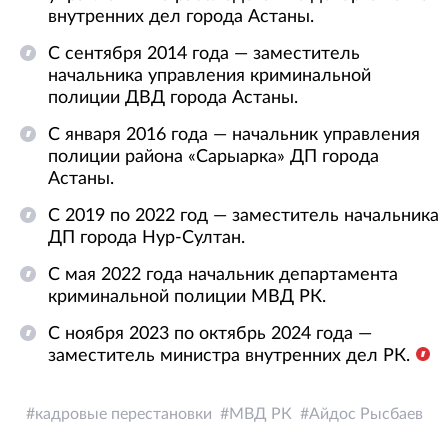
внутренних дел города Астаны.
С сентября 2014 года — заместитель
начальника управления криминальной
полиции ДВД города Астаны.
С января 2016 года — начальник управления
полиции района «Сарыарка» ДП города
Астаны.
С 2019 по 2022 год — заместитель начальника
ДП города Нур-Султан.
С мая 2022 года начальник департамента
криминальной полиции МВД РК.
С ноября 2023 по октябрь 2024 года —
заместитель министра внутренних дел РК.
кадровые перестановки
МВД РК
Айдос Рысбаев