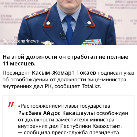
Фото: tengrinews
На этой должности он отработал не полные
11 месяцев.
Касым-Жомарт Токаев
Президент
подписал указ
об освобождении от должности вице-министра
внутренних дел РК, сообщает Total.kz.
«Распоряжением главы государства
Рысбаев Айдос Какашаулы
освобожден
от должности заместителя министра
внутренних дел Республики Казахстан»,
— сообщила пресс-служба президента.