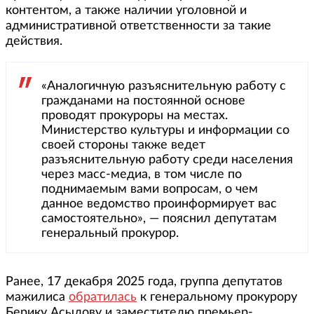
контентом, а также наличии уголовной и
административной ответственности за такие
действия.
«Аналогичную разъяснительную работу с
гражданами на постоянной основе
проводят прокуроры на местах.
Министерство культуры и информации со
своей стороны также ведет
разъяснительную работу среди населения
через масс-медиа, в том числе по
поднимаемым вами вопросам, о чем
данное ведомство проинформирует вас
самостоятельно», — пояснил депутатам
генеральный прокурор.
Ранее, 17 декабря 2025 года, группа депутатов
мажилиса
обратилась
к генеральному прокурору
Берику Асылову и заместителю премьер-