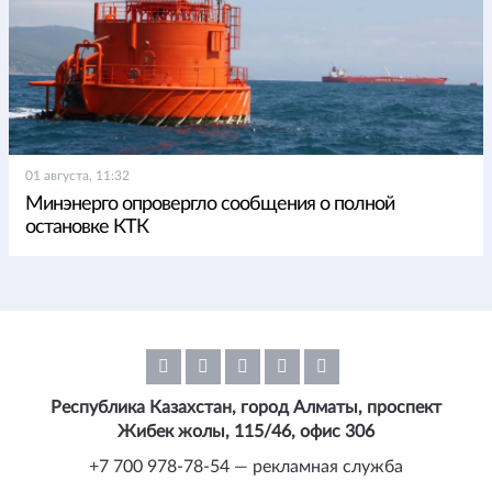
01 августа, 11:32
Минэнерго опровергло сообщения о полной
остановке КТК
Республика Казахстан, город Алматы, проспект
Жибек жолы, 115/46, офис 306
+7 700 978-78-54 — рекламная служба