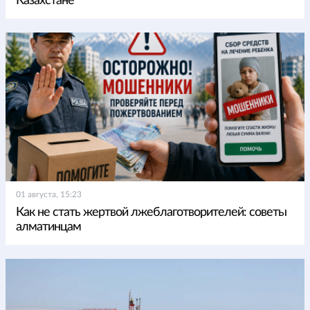
Казахстане
01 августа, 15:23
Как не стать жертвой лжеблаготворителей: советы
алматинцам