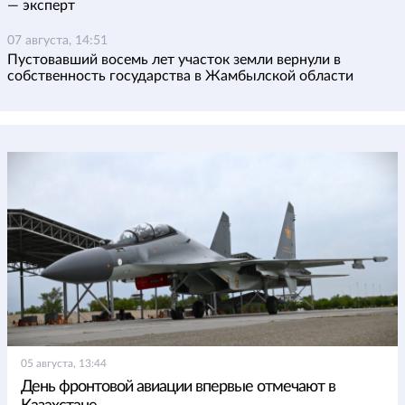
— эксперт
07 августа, 14:51
Пустовавший восемь лет участок земли вернули в
собственность государства в Жамбылской области
05 августа, 13:44
День фронтовой авиации впервые отмечают в