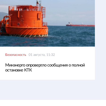
Безопасность
01 августа, 11:32
Минэнерго опровергло сообщения о полной
остановке КТК