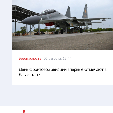
Безопасность
05 августа, 13:44
День фронтовой авиации впервые отмечают в
Казахстане