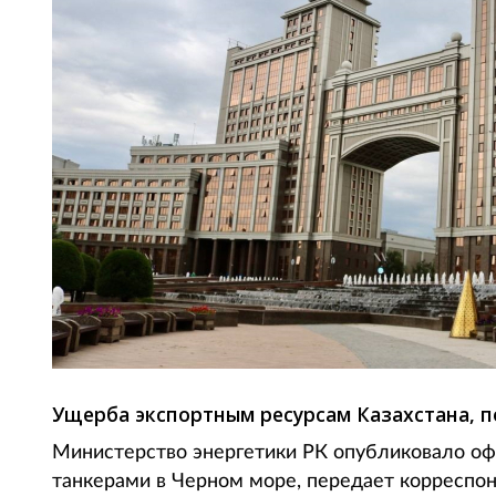
Ущерба экспортным ресурсам Казахстана, п
Министерство энергетики РК опубликовало оф
танкерами в Черном море, передает корреспонд