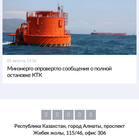
01 августа, 11:32
Минэнерго опровергло сообщения о полной
остановке КТК
Республика Казахстан, город Алматы, проспект
Жибек жолы, 115/46, офис 306