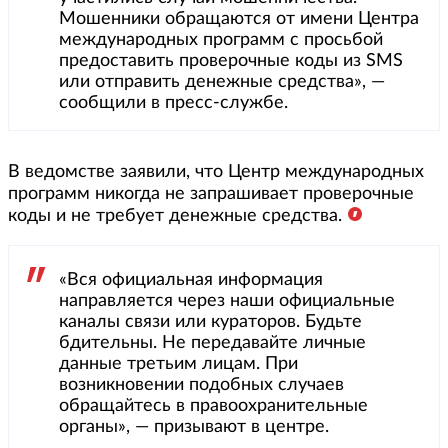
Мошенники обращаются от имени Центра
международных программ с просьбой
предоставить проверочные коды из SMS
или отправить денежные средства», —
сообщили в пресс-службе.
В ведомстве заявили, что Центр международных
программ никогда не запрашивает проверочные
коды и не требует денежные средства.
«Вся официальная информация
направляется через наши официальные
каналы связи или кураторов. Будьте
бдительны. Не передавайте личные
данные третьим лицам. При
возникновении подобных случаев
обращайтесь в правоохранительные
органы», — призывают в центре.