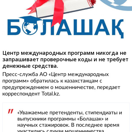
Фото: didarmedia.kz
Центр международных программ никогда не
запрашивает проверочные коды и не требует
денежные средства.
Пресс-служба АО «Центр международных
программ» обратилась к казахстанцам с
предупреждением о мошенничестве, передает
корреспондент Total.kz.
«Уважаемые претенденты, стипендиаты и
выпускники программы «Болашак» и
научных стажировок. В последнее время
участились случаи мошенничества.