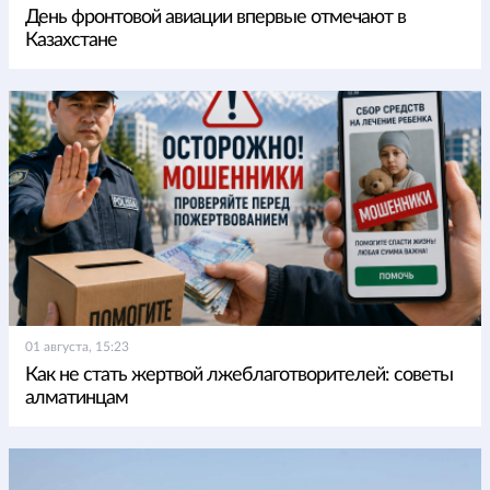
День фронтовой авиации впервые отмечают в
Казахстане
01 августа, 15:23
Как не стать жертвой лжеблаготворителей: советы
алматинцам