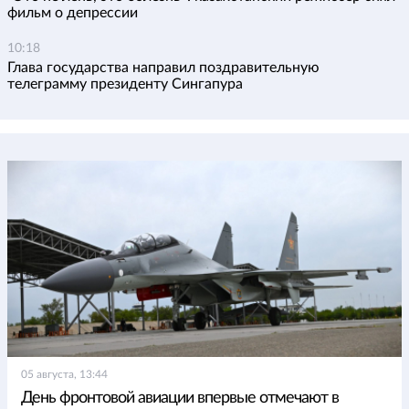
фильм о депрессии
10:18
Глава государства направил поздравительную
телеграмму президенту Сингапура
05 августа, 13:44
День фронтовой авиации впервые отмечают в