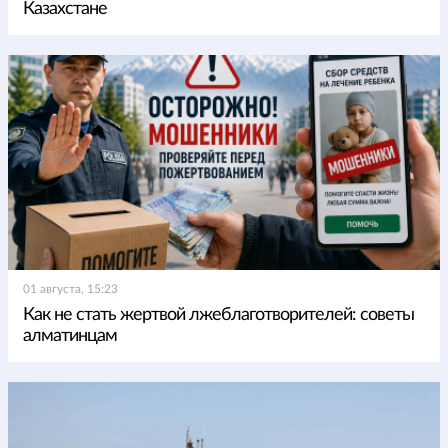
Казахстане
01 августа, 15:23
Как не стать жертвой лжеблаготворителей: советы
алматинцам