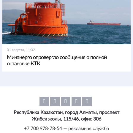
01 августа, 11:32
Минэнерго опровергло сообщения о полной
остановке КТК
Республика Казахстан, город Алматы, проспект
Жибек жолы, 115/46, офис 306
+7 700 978-78-54 — рекламная служба