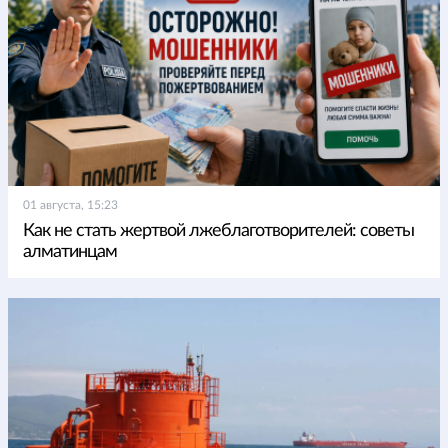
01 августа, 15:23
Как не стать жертвой лжеблаготворителей: советы
алматинцам