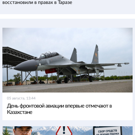
восстановили в правах в Таразе
05 августа, 13:44
День фронтовой авиации впервые отмечают в
Казахстане