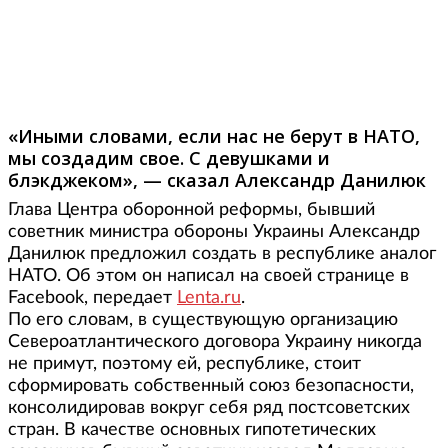
Фото: lenta.ru
«Иными словами, если нас не берут в НАТО,
мы создадим свое. С девушками и
блэкджеком», — сказал Александр Данилюк
Глава Центра оборонной реформы, бывший
советник министра обороны Украины Александр
Данилюк предложил создать в республике аналог
НАТО. Об этом он написал на своей странице в
Facebook, передает
Lenta.ru
.
По его словам, в существующую организацию
Североатлантического договора Украину никогда
не примут, поэтому ей, республике, стоит
сформировать собственный союз безопасности,
консолидировав вокруг себя ряд постсоветских
стран. В качестве основных гипотетических