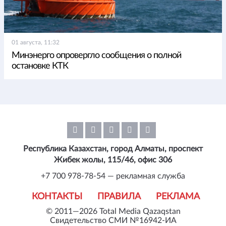
01 августа, 11:32
Минэнерго опровергло сообщения о полной
остановке КТК
Республика Казахстан, город Алматы, проспект
Жибек жолы, 115/46, офис 306
+7 700 978-78-54 — рекламная служба
КОНТАКТЫ
ПРАВИЛА
РЕКЛАМА
© 2011—2026 Total Media Qazaqstan
Свидетельство СМИ №16942-ИА