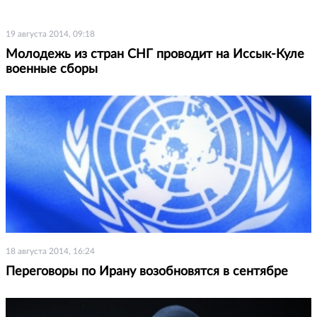
19 августа 2014, 09:18
Молодежь из стран СНГ проводит на Иссык-Куле
военные сборы
18 августа 2014, 16:24
Переговоры по Ирану возобновятся в сентябре