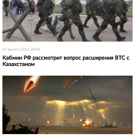
21 августа 2014, 09:06
Кабмин РФ рассмотрит вопрос расширения ВТС с
Казахстаном