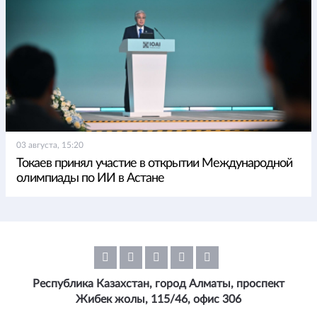
03 августа, 15:20
Токаев принял участие в открытии Международной
олимпиады по ИИ в Астане
Республика Казахстан, город Алматы, проспект
Жибек жолы, 115/46, офис 306