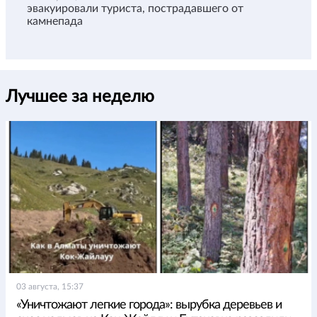
эвакуировали туриста, пострадавшего от
камнепада
Лучшее за неделю
03 августа, 15:37
«Уничтожают легкие города»: вырубка деревьев и