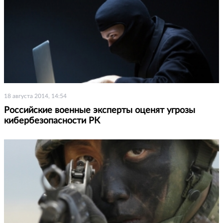
18 августа 2014, 14:54
Российские военные эксперты оценят угрозы
кибербезопасности РК