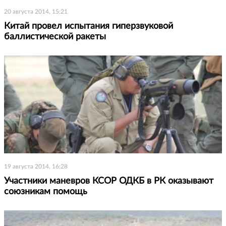
20 августа 2014, 15:21
Китай провел испытания гиперзвуковой
баллистической ракеты
19 августа 2014, 16:28
Участники маневров КСОР ОДКБ в РК оказывают
союзникам помощь