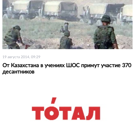
19 августа 2014, 09:29
От Казахстана в учениях ШОС примут участие 370
десантников