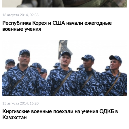
18 августа 2014, 09:38
Республика Корея и США начали ежегодные
военные учения
15 августа 2014, 16:20
Киргизские военные поехали на учения ОДКБ в
Казахстан