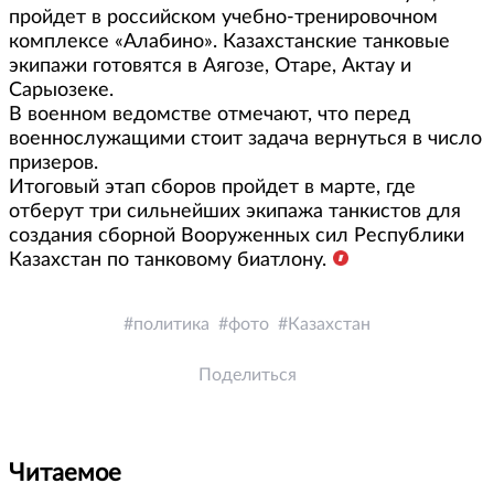
пройдет в российском учебно-тренировочном
комплексе «Алабино». Казахстанские танковые
экипажи готовятся в Аягозе, Отаре, Актау и
Сарыозеке.
В военном ведомстве отмечают, что перед
военнослужащими стоит задача вернуться в число
призеров.
Итоговый этап сборов пройдет в марте, где
отберут три сильнейших экипажа танкистов для
создания сборной Вооруженных сил Республики
Казахстан по танковому биатлону.
политика
фото
Казахстан
Поделиться
Читаемое