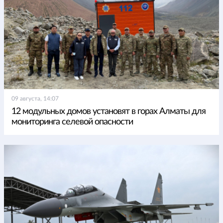
09 августа, 14:07
12 модульных домов установят в горах Алматы для
мониторинга селевой опасности