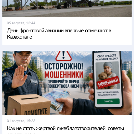
05 августа, 13:44
День фронтовой авиации впервые отмечают в
Казахстане
01 августа, 15:23
Как не стать жертвой лжеблаготворителей: советы