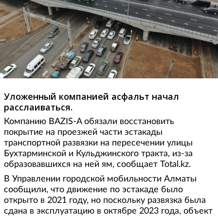
Уложенный компанией асфальт начал
расслаиваться.
Компанию BAZIS-A обязали восстановить
покрытие на проезжей части эстакады
транспортной развязки на пересечении улицы
Бухтарминской и Кульджинского тракта, из-за
образовавшихся на ней ям, сообщает Total.kz.
В Управлении городской мобильности Алматы
сообщили, что движение по эстакаде было
открыто в 2021 году, но поскольку развязка была
сдана в эксплуатацию в октябре 2023 года, объект