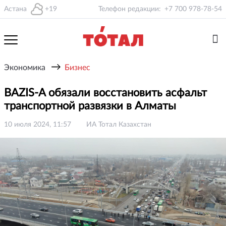
Астана
+19
Телефон редакции:
+7 700 978-78-54
→
Экономика
Бизнес
BAZIS-A обязали восстановить асфальт
транспортной развязки в Алматы
10 июля 2024, 11:57
ИА Тотал Казахстан