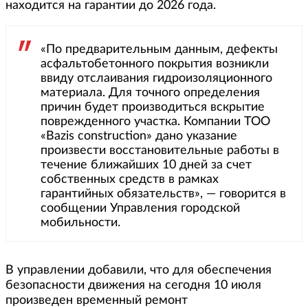
находится на гарантии до 2026 года.
«По предварительным данным, дефекты
асфальтобетонного покрытия возникли
ввиду отслаивания гидроизоляционного
материала. Для точного определения
причин будет производиться вскрытие
поврежденного участка. Компании ТОО
«Bazis construction» дано указание
произвести восстановительные работы в
течение ближайших 10 дней за счет
собственных средств в рамках
гарантийных обязательств», — говорится в
сообщении Управления городской
мобильности.
В управлении добавили, что для обеспечения
безопасности движения на сегодня 10 июля
произведен временный ремонт