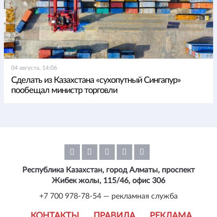
04 августа, 14:06
Сделать из Казахстана «сухопутный Сингапур»
пообещал министр торговли
Республика Казахстан, город Алматы, проспект
Жибек жолы, 115/46, офис 306
+7 700 978-78-54 — рекламная служба
КОНТАКТЫ
ПРАВИЛА
РЕКЛАМА