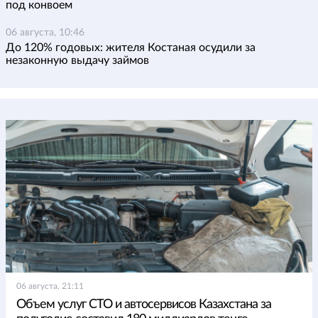
под конвоем
06 августа, 10:46
До 120% годовых: жителя Костаная осудили за
незаконную выдачу займов
06 августа, 21:11
Объем услуг СТО и автосервисов Казахстана за