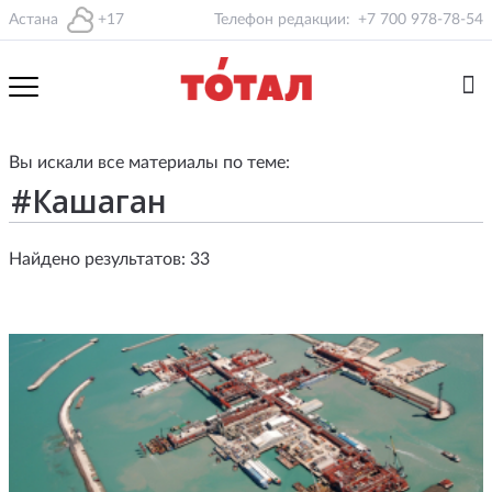
Астана
+17
Телефон редакции:
+7 700 978-78-54
Вы искали все материалы по теме:
Найдено результатов: 33