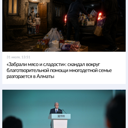
31 июля, 13:51
«Забрали мясо и сладости»: скандал вокруг
благотворительной помощи многодетной семье
разгорается в Алматы