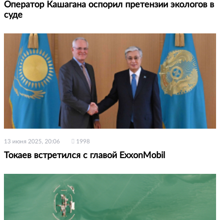
Оператор Кашагана оспорил претензии экологов в
суде
13 июня 2025, 20:06
1998
Токаев встретился с главой ExxonMobil