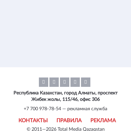
Республика Казахстан, город Алматы, проспект
Жибек жолы, 115/46, офис 306
+7 700 978-78-54 — рекламная служба
КОНТАКТЫ
ПРАВИЛА
РЕКЛАМА
© 2011—2026 Total Media Qazaqstan