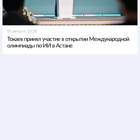
03 августа, 15:20
Токаев принял участие в открытии Международной
олимпиады по ИИ в Астане