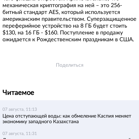
механическая криптография на ней – это 256-
битный стандарт AES, который используется
американским правительством. Суперзащищенное
переферийное устройство на 8 ГБ будет стоить
$130, на 16 ГБ - $160. Поступление в продажу
ожидается к Рождественским праздникам в США.
Поделиться
Читаемое
07 августа, 11:13
Цена отступающей воды: как обмеление Каспия меняет
экономику западного Казахстана
07 августа, 11:31