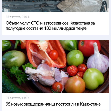
06 августа, 21:11
Объем услуг СТО и автосервисов Казахстана за
полугодие составил 180 миллиардов теңге
04 августа, 14:37
95 новых овощехранилищ построили в Казахстане