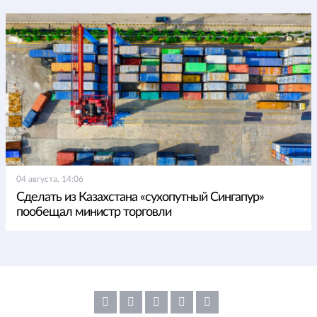
04 августа, 14:06
Сделать из Казахстана «сухопутный Сингапур»
пообещал министр торговли