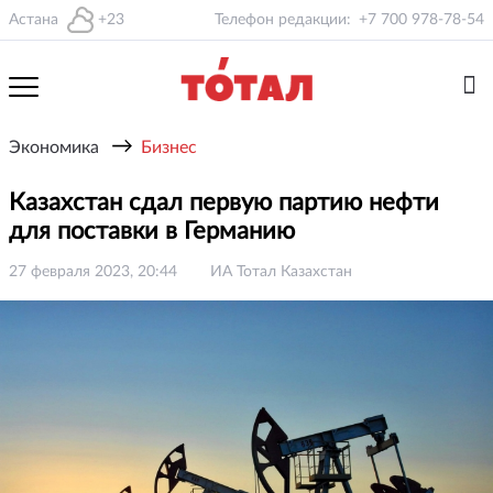
Астана
+23
Телефон редакции:
+7 700 978-78-54
→
Экономика
Бизнес
Казахстан сдал первую партию нефти
для поставки в Германию
27 февраля 2023, 20:44
ИА Тотал Казахстан