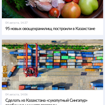
04 августа, 14:37
95 новых овощехранилищ построили в Казахстане
04 августа, 14:06
Сделать из Казахстана «сухопутный Сингапур»