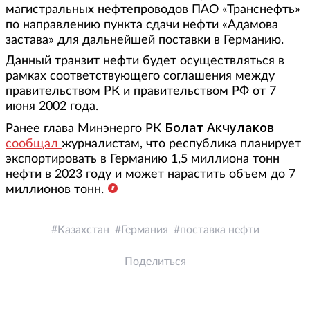
магистральных нефтепроводов ПАО «Транснефть»
по направлению пункта сдачи нефти «Адамова
застава» для дальнейшей поставки в Германию.
Данный транзит нефти будет осуществляться в
рамках соответствующего соглашения между
правительством РК и правительством РФ от 7
июня 2002 года.
Болат Акчулаков
Ранее глава Минэнерго РК
сообщал
журналистам, что республика планирует
экспортировать в Германию 1,5 миллиона тонн
нефти в 2023 году и может нарастить объем до 7
миллионов тонн.
Казахстан
Германия
поставка нефти
Поделиться