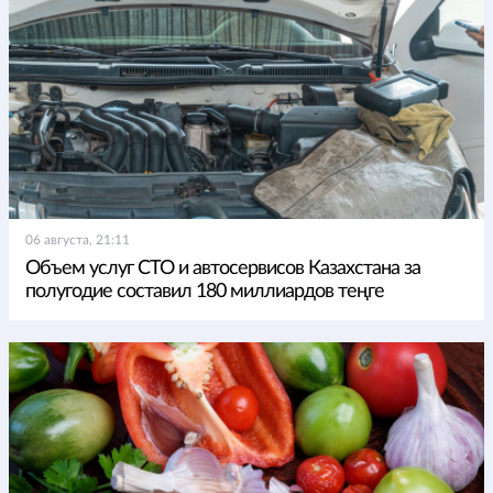
06 августа, 21:11
Объем услуг СТО и автосервисов Казахстана за
полугодие составил 180 миллиардов теңге