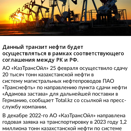
Данный транзит нефти будет
осуществляться в рамках соответствующего
соглашения между РК и РФ.
АО «КазТрансОйл» 25 февраля осуществило сдачу
20 тысяч тонн казахстанской нефти в
систему магистральных нефтепроводов ПАО
«Транснефть» по направлению пункта сдачи нефти
«Адамова застава» для дальнейшей поставки в
Германию, сообщает Total.kz со ссылкой на пресс-
службу компании.
В декабре 2022-го АО «КазТрансОйл» направлена
годовая заявка на транспортировку в 2023 году 1,2
миллиона тонн казахстанской нефти по системе