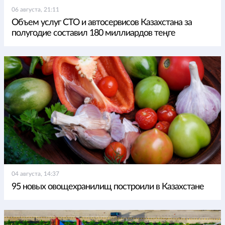
06 августа, 21:11
Объем услуг СТО и автосервисов Казахстана за
полугодие составил 180 миллиардов теңге
04 августа, 14:37
95 новых овощехранилищ построили в Казахстане