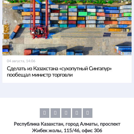
04 августа, 14:06
Сделать из Казахстана «сухопутный Сингапур»
пообещал министр торговли
Республика Казахстан, город Алматы, проспект
Жибек жолы, 115/46, офис 306