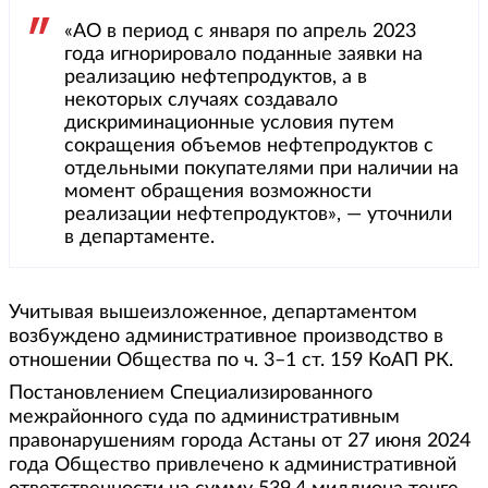
«АО в период с января по апрель 2023
года игнорировало поданные заявки на
реализацию нефтепродуктов, а в
некоторых случаях создавало
дискриминационные условия путем
сокращения объемов нефтепродуктов с
отдельными покупателями при наличии на
момент обращения возможности
реализации нефтепродуктов», — уточнили
в департаменте.
Учитывая вышеизложенное, департаментом
возбуждено административное производство в
отношении Общества по ч. 3–1 ст. 159 КоАП РК.
Постановлением Специализированного
межрайонного суда по административным
правонарушениям города Астаны от 27 июня 2024
года Общество привлечено к административной