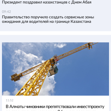
Президент поздравил казахстанцев с Днем Абая
09:42
Правительство поручило создать сервисные зоны
ожидания для водителей на границе Казахстана
11:52
В Алматы чиновники препятствовали инвестпроекту