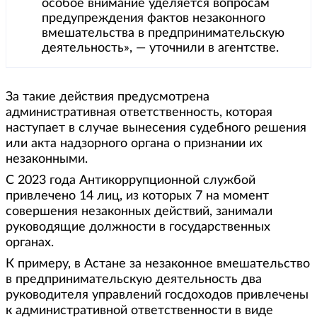
особое внимание уделяется вопросам
предупреждения фактов незаконного
вмешательства в предпринимательскую
деятельность», — уточнили в агентстве.
За такие действия предусмотрена
административная ответственность, которая
наступает в случае вынесения судебного решения
или акта надзорного органа о признании их
незаконными.
С 2023 года Антикоррупционной службой
привлечено 14 лиц, из которых 7 на момент
совершения незаконных действий, занимали
руководящие должности в государственных
органах.
К примеру, в Астане за незаконное вмешательство
в предпринимательскую деятельность два
руководителя управлений госдоходов привлечены
к административной ответственности в виде