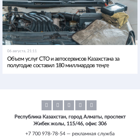
06 августа, 21:11
Объем услуг СТО и автосервисов Казахстана за
полугодие составил 180 миллиардов теңге
Республика Казахстан, город Алматы, проспект
Жибек жолы, 115/46, офис 306
+7 700 978-78-54 — рекламная служба