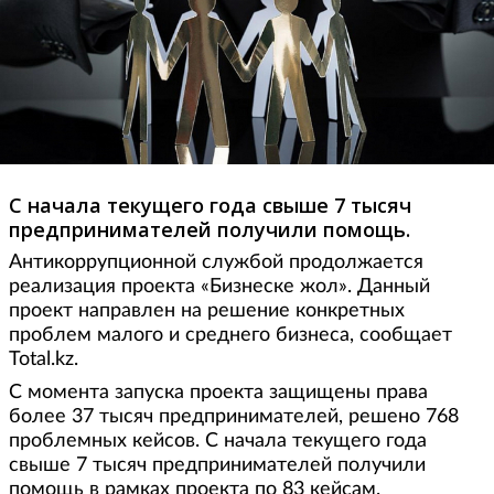
С начала текущего года свыше 7 тысяч
предпринимателей получили помощь.
Антикоррупционной службой продолжается
реализация проекта «Бизнеске жол». Данный
проект направлен на решение конкретных
проблем малого и среднего бизнеса, сообщает
Total.kz.
С момента запуска проекта защищены права
более 37 тысяч предпринимателей, решено 768
проблемных кейсов. С начала текущего года
свыше 7 тысяч предпринимателей получили
помощь в рамках проекта по 83 кейсам.