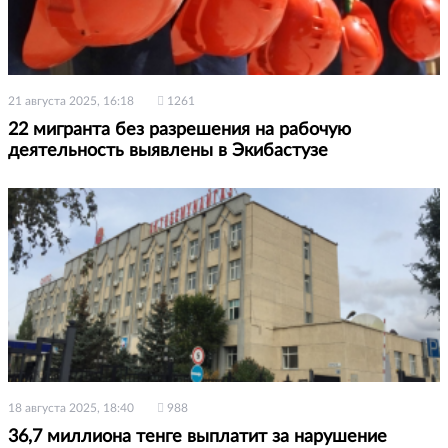
21 августа 2025, 16:18
1261
22 мигранта без разрешения на рабочую
деятельность выявлены в Экибастузе
18 августа 2025, 18:40
988
36,7 миллиона тенге выплатит за нарушение