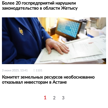
Более 20 госпредприятий нарушили
законодательство в области Жетысу
3 июня 2025, 13:41
1101
Комитет земельных ресурсов необоснованно
отказывал инвесторам в Астане
1
2
3