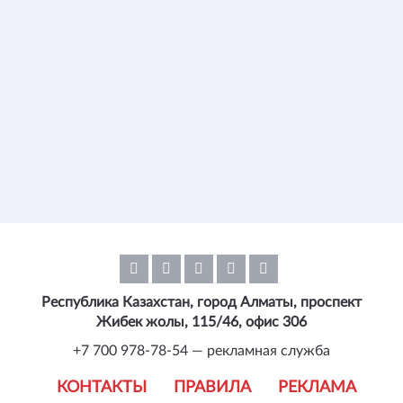
Республика Казахстан, город Алматы, проспект
Жибек жолы, 115/46, офис 306
+7 700 978-78-54 — рекламная служба
КОНТАКТЫ
ПРАВИЛА
РЕКЛАМА