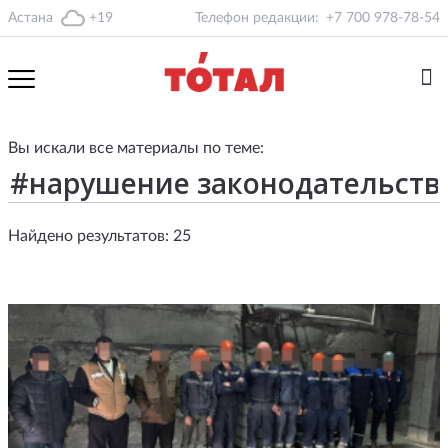
Астана
+19
Телефон редакции:
+7 700 978-78-54
Вы искали все материалы по теме:
Найдено результатов: 25