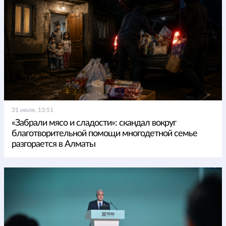
31 июля, 13:51
«Забрали мясо и сладости»: скандал вокруг
благотворительной помощи многодетной семье
разгорается в Алматы