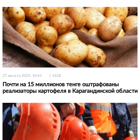
27 августа 2025, 10:41
1428
Почти на 15 миллионов тенге оштрафованы
реализаторы картофеля в Карагандинской области