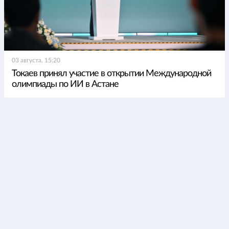
03 августа, 15:20
Токаев принял участие в открытии Международной
олимпиады по ИИ в Астане