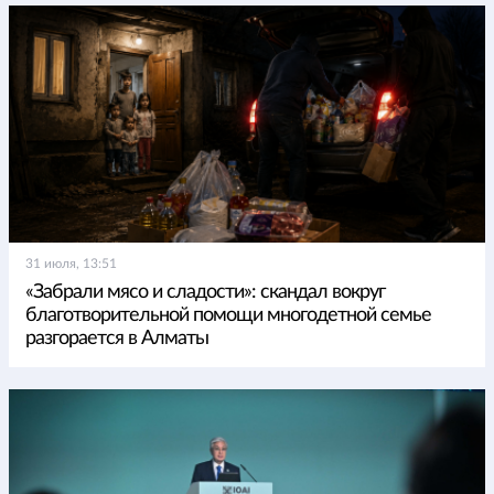
31 июля, 13:51
«Забрали мясо и сладости»: скандал вокруг
благотворительной помощи многодетной семье
разгорается в Алматы