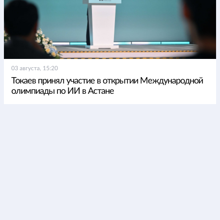
03 августа, 15:20
Токаев принял участие в открытии Международной
олимпиады по ИИ в Астане