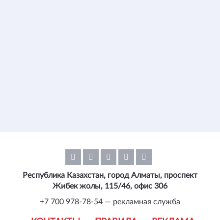
Республика Казахстан, город Алматы, проспект
Жибек жолы, 115/46, офис 306
+7 700 978-78-54 — рекламная служба