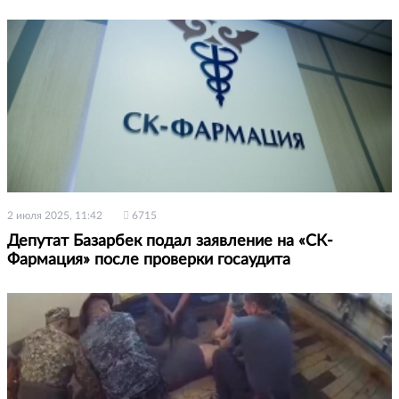
2 июля 2025, 11:42
6715
Депутат Базарбек подал заявление на «СК-
Фармация» после проверки госаудита