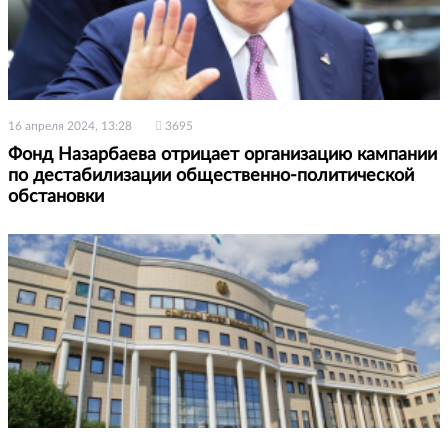
16 апреля 2024, 13:28
3695
Фонд Назарбаева отрицает организацию кампании
по дестабилизации общественно-политической
обстановки