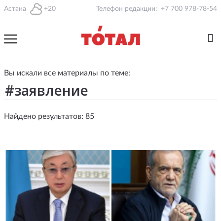
Астана
+20
Телефон редакции:
+7 700 978-78-54
Вы искали все материалы по теме:
Найдено результатов: 85