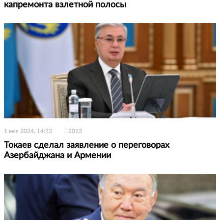
капремонта взлетной полосы
1 мая 2024, 14:33
2013
Токаев сделал заявление о переговорах
Азербайджана и Армении