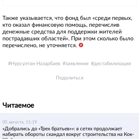
Также указывается, что фонд был «среди первых,
кто оказал финансовую помощь, перечислив
денежные средства для поддержки жителей
пострадавших областей». При этом сколько было
перечислено, не уточняется.
Нурсултан Назарбаев
заявление
дестабилизация
Поделиться
Читаемое
05 августа, 11:19
«Добрались до «Трех братьев»»: в сетях продолжает
набирать обороты скандал вокруг строительства на Кок-