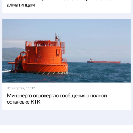
алматинцам
01 августа, 11:32
Минэнерго опровергло сообщения о полной
остановке КТК