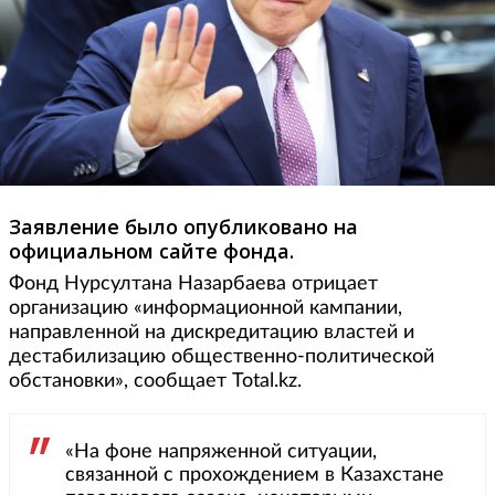
Заявление было опубликовано на
официальном сайте фонда.
Фонд Нурсултана Назарбаева отрицает
организацию «информационной кампании,
направленной на дискредитацию властей и
дестабилизацию общественно-политической
обстановки», сообщает Total.kz.
«На фоне напряженной ситуации,
связанной с прохождением в Казахстане