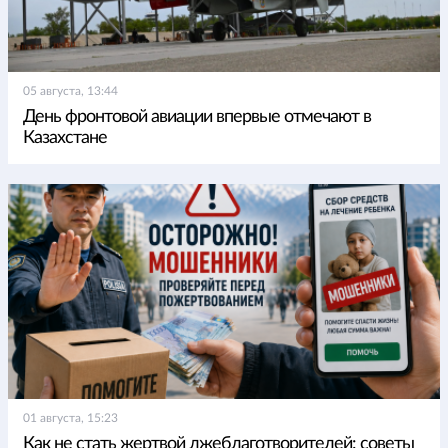
05 августа, 13:44
День фронтовой авиации впервые отмечают в
Казахстане
01 августа, 15:23
Как не стать жертвой лжеблаготворителей: советы